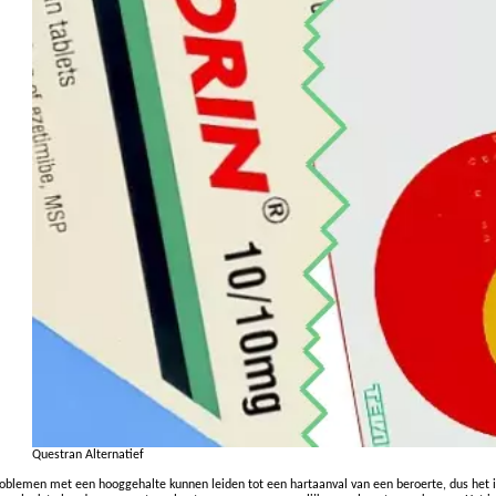
Questran Alternatief
oblemen met een hooggehalte kunnen leiden tot een hartaanval van een beroerte, dus het 